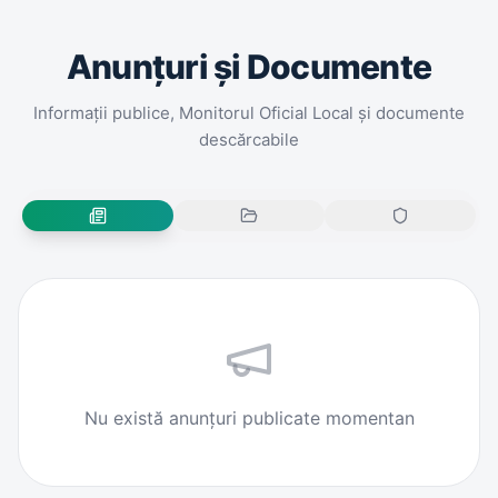
Anunțuri și Documente
Informații publice, Monitorul Oficial Local și documente
descărcabile
Nu există anunțuri publicate momentan