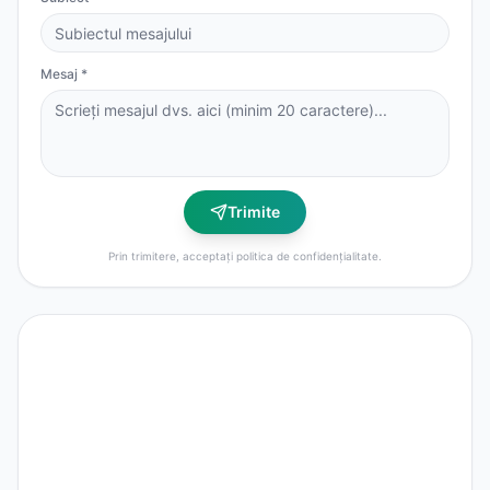
Mesaj *
Trimite
Prin trimitere, acceptați politica de confidențialitate.