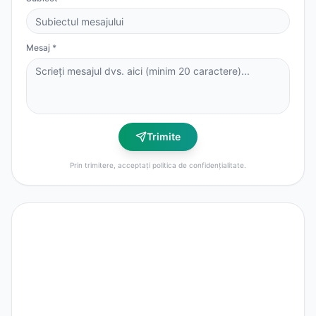
Mesaj *
Trimite
Prin trimitere, acceptați politica de confidențialitate.