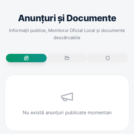
Anunțuri și Documente
Informații publice, Monitorul Oficial Local și documente
descărcabile
Nu există anunțuri publicate momentan