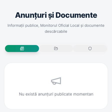
Anunțuri și Documente
Informații publice, Monitorul Oficial Local și documente
descărcabile
Nu există anunțuri publicate momentan