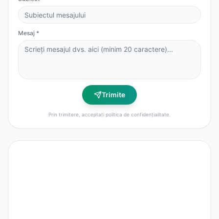
Mesaj *
Trimite
Prin trimitere, acceptați politica de confidențialitate.