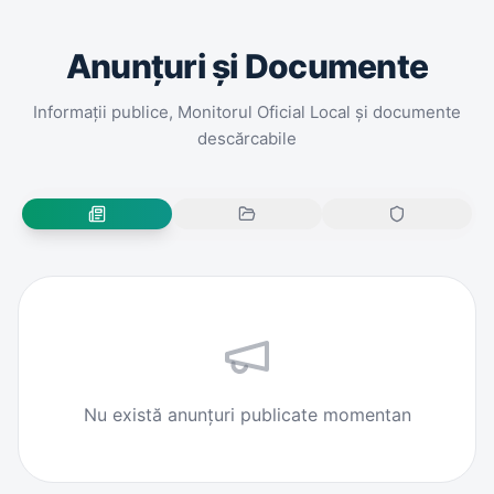
Anunțuri și Documente
Informații publice, Monitorul Oficial Local și documente
descărcabile
Nu există anunțuri publicate momentan