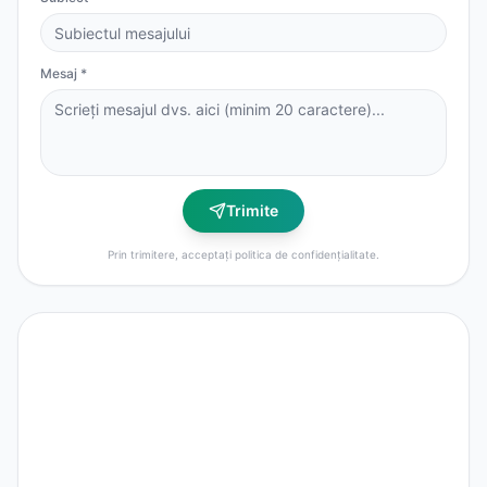
Mesaj *
Trimite
Prin trimitere, acceptați politica de confidențialitate.